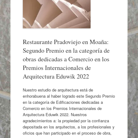
Restaurante Pradoviejo en Moaña:
Segundo Premio en la categoría de
obras dedicadas a Comercio en los
Premios Internacionales de
Arquitectura Eduwik 2022
Nuestro estudio de arquitectura está de
enhorabuena al haber logrado este Segundo Premio
en la categoría de Edificaciones dedicadas a
Comercio en los Premios Internacionales de
Arquitectura Eduwik 2022. Nuestros
agradecimientos a: la propiedad por la confianza
depositada en los arquitectos, a los profesionales y
oficios que han participado en el proceso de obra,