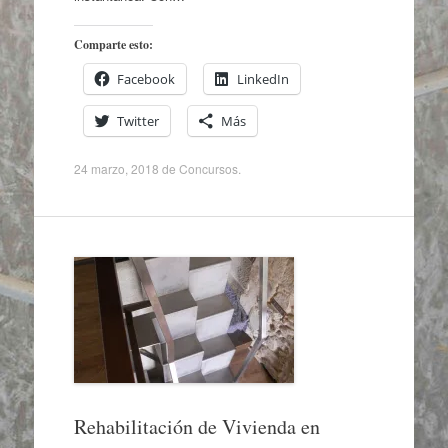
Comparte esto:
Facebook
LinkedIn
Twitter
Más
24 marzo, 2018
de
Concursos
.
Rehabilitación de Vivienda en