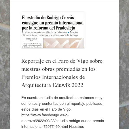
Reportaje en el Faro de Vigo sobre
nuestras obras premiadas en los
Premios Internacionales de
Arquitectura Eduwik 2022
En nuestro estudio de arquitectura estamos muy
contentos y contentas con el reportaje publicado
estos días en el Faro de Vigo.
https://www.farodevigo.es/o-
morrazo/2022/09/28/estudio-rodrigo-curras-premio-
internacional-75977469.html Nuestros