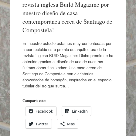
revista inglesa Build Magazine por
nuestro diseño de casa
contemporánea cerca de Santiago de
Compostela!
En nuestro estudio estamos muy contentos/as por
haber recibido este premio de arquitectura de la
revista inglesa BUID Magazine: Dicho premio se ha
obtenido gracias al diseño de una de nuestras
últimas obras finalizadas: Una casa cerca de
Santiago de Compostela con claristorios
abovedados de hormigón, inspirados en el espacio
tubular del río que surca…
Comparte esto:
Facebook
LinkedIn
Twitter
Más