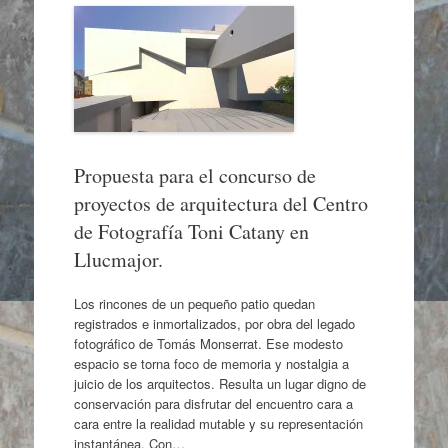
Propuesta para el concurso de
proyectos de arquitectura del Centro
de Fotografía Toni Catany en
Llucmajor.
Los rincones de un pequeño patio quedan
registrados e inmortalizados, por obra del legado
fotográfico de Tomás Monserrat. Ese modesto
espacio se torna foco de memoria y nostalgia a
juicio de los arquitectos. Resulta un lugar digno de
conservación para disfrutar del encuentro cara a
cara entre la realidad mutable y su representación
instantánea. Con…