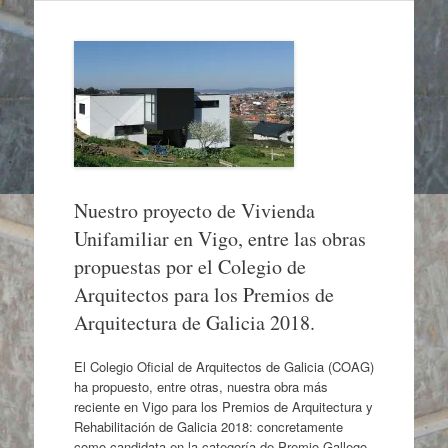
Nuestro proyecto de Vivienda
Unifamiliar en Vigo, entre las obras
propuestas por el Colegio de
Arquitectos para los Premios de
Arquitectura de Galicia 2018.
El Colegio Oficial de Arquitectos de Galicia (COAG)
ha propuesto, entre otras, nuestra obra más
reciente en Vigo para los Premios de Arquitectura y
Rehabilitación de Galicia 2018: concretamente
como candidata en la categoría de Premio Gallego