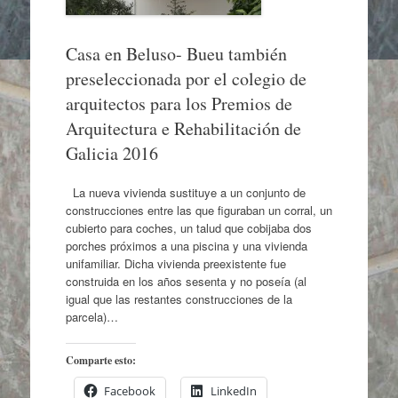
Casa en Beluso- Bueu también
preseleccionada por el colegio de
arquitectos para los Premios de
Arquitectura e Rehabilitación de
Galicia 2016
La nueva vivienda sustituye a un conjunto de
construcciones entre las que figuraban un corral, un
cubierto para coches, un talud que cobijaba dos
porches próximos a una piscina y una vivienda
unifamiliar. Dicha vivienda preexistente fue
construida en los años sesenta y no poseía (al
igual que las restantes construcciones de la
parcela)…
Comparte esto:
Facebook
LinkedIn