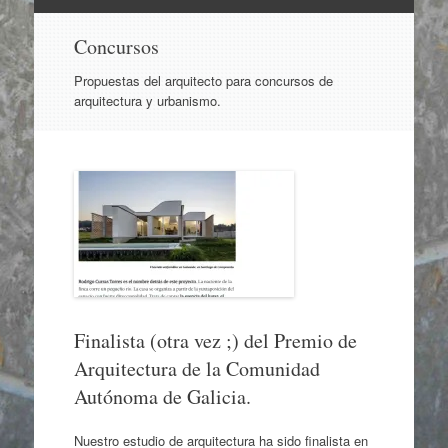
Ir
Concursos
al
contenido
Propuestas del arquitecto para concursos de
arquitectura y urbanismo.
Finalista (otra vez ;) del Premio de
Arquitectura de la Comunidad
Autónoma de Galicia.
Nuestro estudio de arquitectura ha sido finalista en