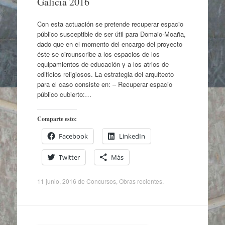
Galicia 2016
Con esta actuación se pretende recuperar espacio
público susceptible de ser útil para Domaio-Moaña,
dado que en el momento del encargo del proyecto
éste se circunscribe a los espacios de los
equipamientos de educación y a los atrios de
edificios religiosos. La estrategia del arquitecto
para el caso consiste en: – Recuperar espacio
público cubierto:…
Comparte esto:
Facebook
LinkedIn
Twitter
Más
11 junio, 2016
de
Concursos
,
Obras recientes
.