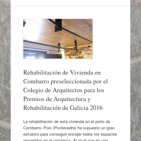
Rehabilitación de Vivienda en
Combarro preseleccionada por el
Colegio de Arquitectos para los
Premios de Arquitectura y
Rehabilitación de Galicia 2016
La rehabilitación de esta vivienda en el porto de
Combarro- Poio (Pontevedra) ha supuesto un gran
esfuerzo para conseguir encajar todos los espacios
requeridos en el programa. Al igual que en una