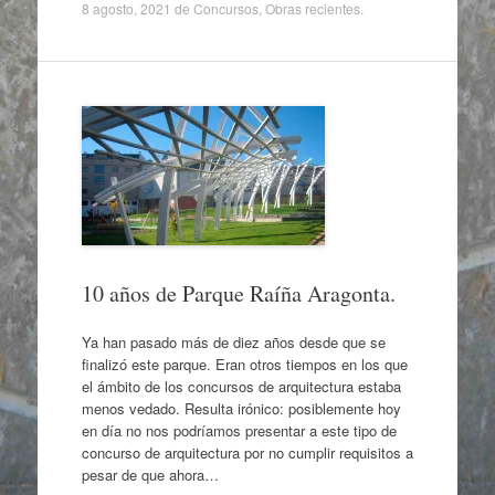
8 agosto, 2021
de
Concursos
,
Obras recientes
.
10 años de Parque Raíña Aragonta.
Ya han pasado más de diez años desde que se
finalizó este parque. Eran otros tiempos en los que
el ámbito de los concursos de arquitectura estaba
menos vedado. Resulta irónico: posiblemente hoy
en día no nos podríamos presentar a este tipo de
concurso de arquitectura por no cumplir requisitos a
pesar de que ahora…