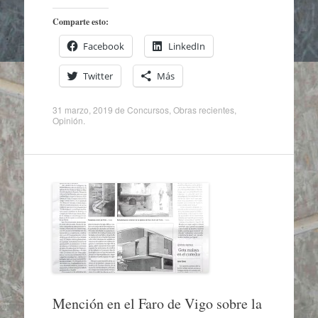
Comparte esto:
Facebook
LinkedIn
Twitter
Más
31 marzo, 2019
de
Concursos
,
Obras recientes
,
Opinión
.
Mención en el Faro de Vigo sobre la