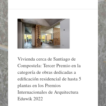
Vivienda cerca de Santiago de
Compostela: Tercer Premio en la
categoría de obras dedicadas a
edificación residencial de hasta 5
plantas en los Premios
Internacionales de Arquitectura
Eduwik 2022