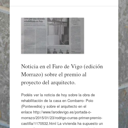
Noticia en el Faro de Vigo (edición
Morrazo) sobre el premio al
proyecto del arquitecto.
Podéis ver la noticia de hoy sobre la obra de
rehabilitación de la casa en Combarro- Poio
(Pontevedra) y sobre el arquitecto en el
enlace http://www.farodevigo.es/portada-o-
morrazo/2015/01/23/rodrigo-curras-primer-premio-
castilla/1170532.html La vivienda ha supuesto un