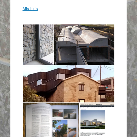
Mis tuits