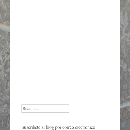
Search
Suscríbete al blog por correo electrónico