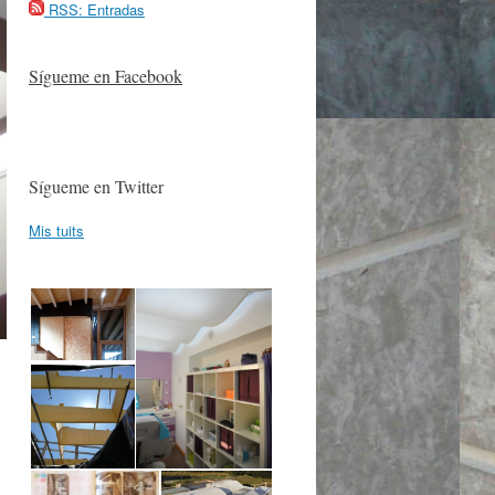
RSS: Entradas
Sígueme en Facebook
Sígueme en Twitter
Mis tuits