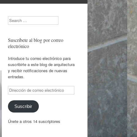
Search
Suscríbete al blog por correo
electrónico
Introduce tu correo electrónico para
suscribirte a este blog de arquitectura
y recibir notificaciones de nuevas
entradas.
Dirección
de
correo
electrónico
Suscribir
Únete a otros 14 suscriptores