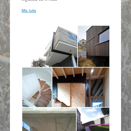
Mis tuits