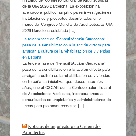
de la UIA 2026 Barcelona La exposición ha
acercado al público las principales investigaciones,
instalaciones y proyectos desarrollados en el
marco del Congreso Mundial de Arquitectos/as UIA
2026 Barcelona celebrado […]
La tercera fase de “RehabilitAcción Ciudadana”
pasa de la sensibilización a la acción directa para
arraigar la cultura de la rehabilitación de viviendas
en España
La tercera fase de “RehabilitAcción Ciudadana”
pasa de la sensibilización a la acción directa para
arraigar la cultura de la rehabilitación de viviendas
en España La iniciativa, que, desde hace tres
años, une al CSCAE con la Confederación Estatal
de Asociaciones Vecinales, incorpora ahora a
comunidades de propietarios y administradores de
fincas para promover procesos […]
Notícias de arquitectura da Ordem dos
Arquitectos