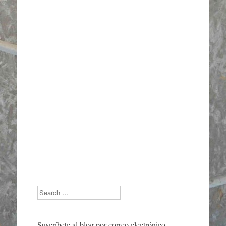
Search
Suscríbete al blog por correo electrónico