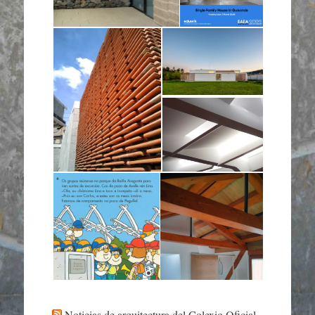
Noticias de arquitectura del Colexio Oficial