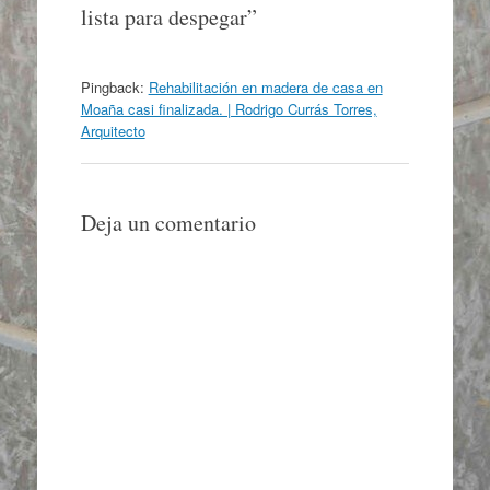
lista para despegar
”
Pingback:
Rehabilitación en madera de casa en
Moaña casi finalizada. | Rodrigo Currás Torres,
Arquitecto
Deja un comentario