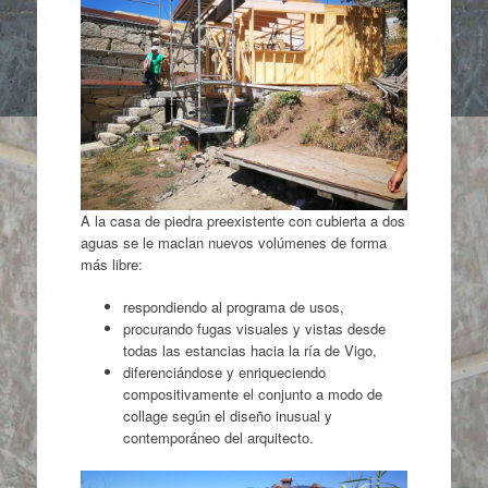
A la casa de piedra preexistente con cubierta a dos
aguas se le maclan nuevos volúmenes de forma
más libre:
respondiendo al programa de usos,
procurando fugas visuales y vistas desde
todas las estancias hacia la ría de Vigo,
diferenciándose y enriqueciendo
compositivamente el conjunto a modo de
collage según el diseño inusual y
contemporáneo del arquitecto.