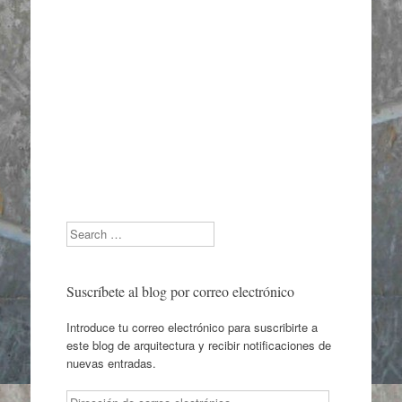
Search
Suscríbete al blog por correo electrónico
Introduce tu correo electrónico para suscribirte a
este blog de arquitectura y recibir notificaciones de
nuevas entradas.
Dirección