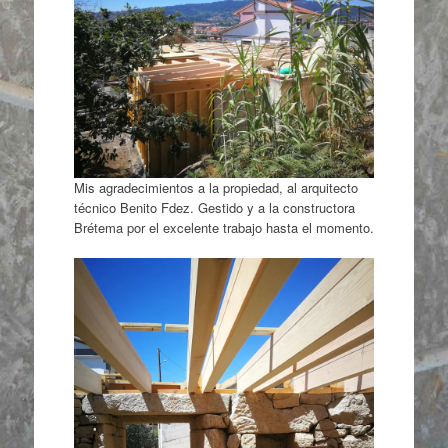
Mis agradecimientos a la propiedad, al arquitecto
técnico Benito Fdez. Gestido y a la constructora
Brétema por el excelente trabajo hasta el momento.