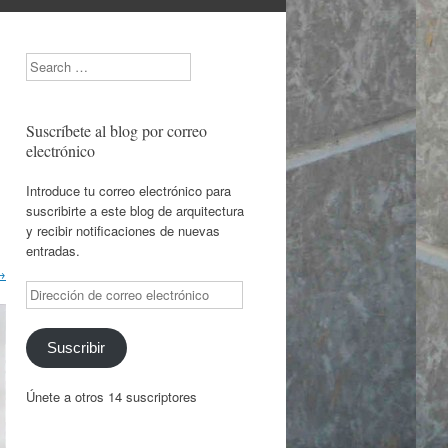
Search
Suscríbete al blog por correo
electrónico
Introduce tu correo electrónico para
suscribirte a este blog de arquitectura
y recibir notificaciones de nuevas
entradas.
→
Dirección
de
correo
electrónico
Suscribir
Únete a otros 14 suscriptores