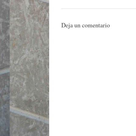
Deja un comentario