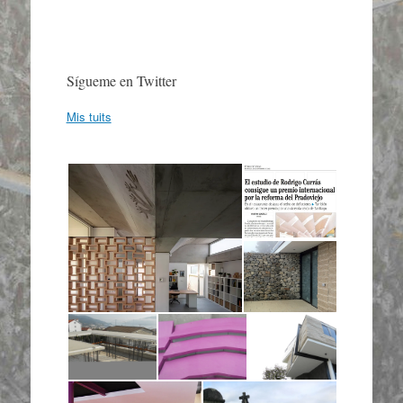
Sígueme en Twitter
Mis tuits