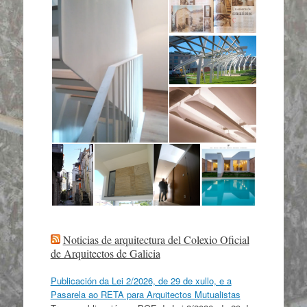
Noticias de arquitectura del Colexio Oficial
de Arquitectos de Galicia
Publicación da Lei 2/2026, de 29 de xullo, e a
Pasarela ao RETA para Arquitectos Mutualistas