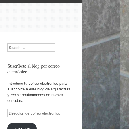
Search
l.
Suscríbete al blog por correo
electrónico
Introduce tu correo electrónico para
suscribirte a este blog de arquitectura
y recibir notificaciones de nuevas
entradas.
Dirección
de
correo
electrónico
Suscribir