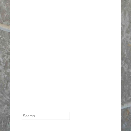
Search