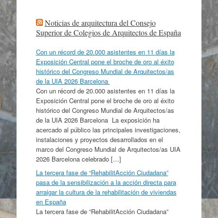
Noticias de arquitectura del Consejo
Superior de Colegios de Arquitectos de España
Con un récord de 20.000 asistentes en 11 días la
Exposición Central pone el broche de oro al éxito
histórico del Congreso Mundial de Arquitectos/as
de la UIA 2026 Barcelona
Con un récord de 20.000 asistentes en 11 días la
Exposición Central pone el broche de oro al éxito
histórico del Congreso Mundial de Arquitectos/as
de la UIA 2026 Barcelona La exposición ha
acercado al público las principales investigaciones,
instalaciones y proyectos desarrollados en el
marco del Congreso Mundial de Arquitectos/as UIA
2026 Barcelona celebrado […]
La tercera fase de “RehabilitAcción Ciudadana”
pasa de la sensibilización a la acción directa para
arraigar la cultura de la rehabilitación de viviendas
en España
La tercera fase de “RehabilitAcción Ciudadana”