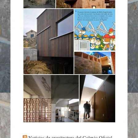
Noticias de arquitectura del Colexio Oficial