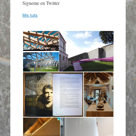
Sígueme en Twitter
Mis tuits