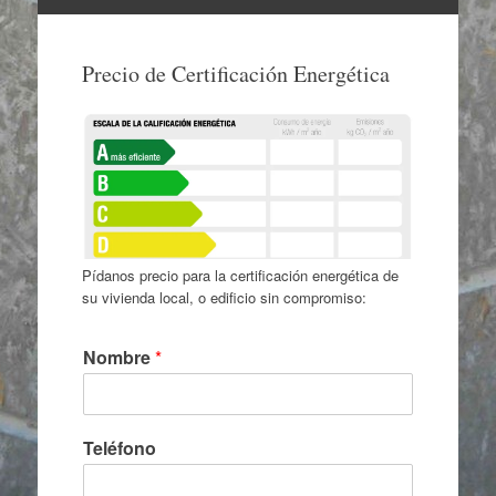
Ir
al
Precio de Certificación Energética
contenido
Pídanos precio para la certificación energética de
su vivienda local, o edificio sin compromiso:
Nombre
*
Teléfono