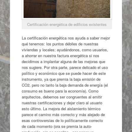
Certificación energética de edificios existentes
La certificación energética nos ayuda a saber mejor
qué tenemos: los puntos débiles de nuestras
viviendas y locales; ayudándonos, como usuarios,
a ahorrar en nuestra factura energética si nos
decidimos a implantar alguna de las mejoras que
nos sugiere. Por otra parte, parece delicado el uso
político y económico que se puede hacer de este
instrumento, ya que premia la baja emisión de
CO2, pero no tanto la baja demanda de energía (el
consumo es bueno para la economía). Como
arquitectos, debemos ser congruentes al emitir
nuestras certificaciones y dejar claro al usuario
esto último. La mejora del aislamiento térmico
parece el camino más correcto y más alejado de
esas controversias de lo políticamente correcto
de cada momento (ora se premia la auto-