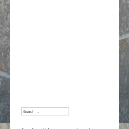
Search