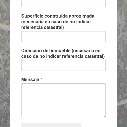
Superficie construida aproximada
(necesaria en caso de no indicar
referencia catastral)
Dirección del inmueble (necesaria en
caso de no indicar referencia catastral)
Mensaje
*