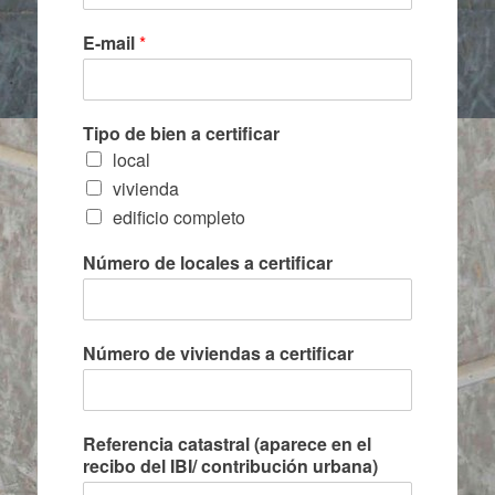
E-mail
*
Tipo de bien a certificar
local
vivienda
edificio completo
Número de locales a certificar
Número de viviendas a certificar
Referencia catastral (aparece en el
recibo del IBI/ contribución urbana)