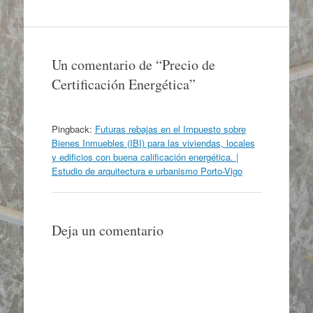
Un comentario de “
Precio de
Certificación Energética
”
Pingback:
Futuras rebajas en el Impuesto sobre
Bienes Inmuebles (IBI) para las viviendas, locales
y edificios con buena calificación energética. |
Estudio de arquitectura e urbanismo Porto-Vigo
Deja un comentario