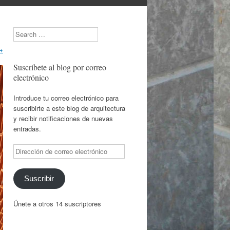
Search
→
Suscríbete al blog por correo
electrónico
Introduce tu correo electrónico para
suscribirte a este blog de arquitectura
y recibir notificaciones de nuevas
entradas.
Dirección
de
correo
electrónico
Suscribir
Únete a otros 14 suscriptores