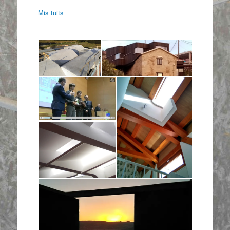
Mis tuits