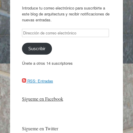
Introduce tu correo electrónico para suscribirte a
este blog de arquitectura y recibir notificaciones de
nuevas entradas.
Dirección
de
correo
electrónico
Suscribir
Únete a otros 14 suscriptores
RSS: Entradas
Sígueme en Facebook
Sígueme en Twitter