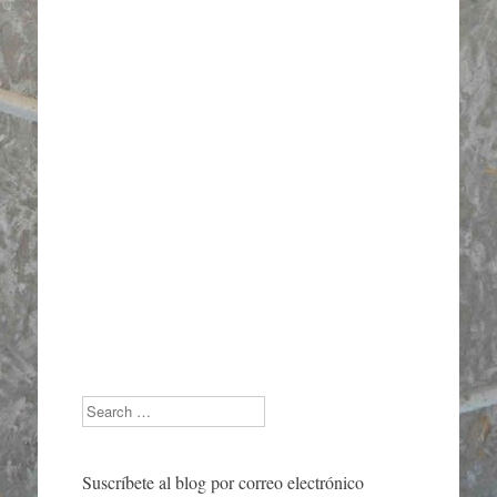
Search
Suscríbete al blog por correo electrónico