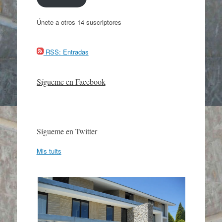
Únete a otros 14 suscriptores
RSS: Entradas
Sígueme en Facebook
Sígueme en Twitter
Mis tuits