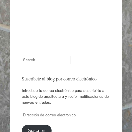
Search
Suscríbete al blog por correo electrónico
Introduce tu correo electrónico para suscribirte a
este blog de arquitectura y recibir notificaciones de
nuevas entradas.
Dirección
de
correo
electrónico
Suscribir