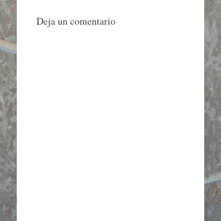
Deja un comentario