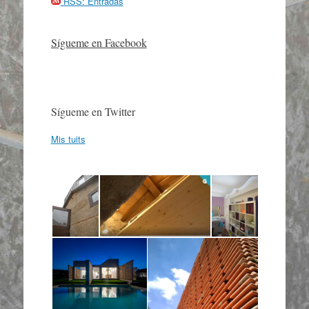
RSS: Entradas
Sígueme en Facebook
Sígueme en Twitter
Mis tuits