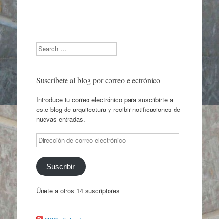
Search
Suscríbete al blog por correo electrónico
Introduce tu correo electrónico para suscribirte a
este blog de arquitectura y recibir notificaciones de
nuevas entradas.
Dirección
de
correo
electrónico
Suscribir
Únete a otros 14 suscriptores