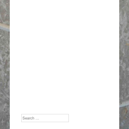
Search