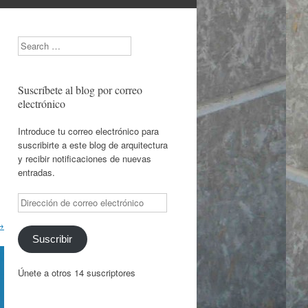
Search
Suscríbete al blog por correo
electrónico
Introduce tu correo electrónico para
suscribirte a este blog de arquitectura
y recibir notificaciones de nuevas
entradas.
Dirección
de
→
correo
electrónico
Suscribir
Únete a otros 14 suscriptores