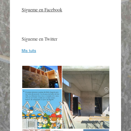
Sígueme en Facebook
Sígueme en Twitter
Mis tuits