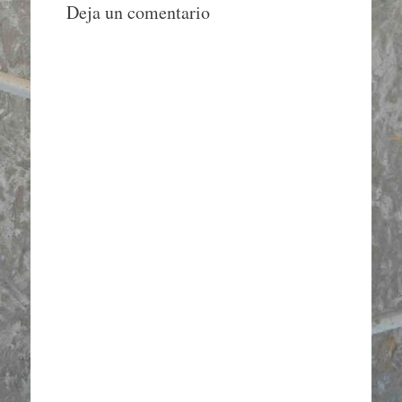
Deja un comentario