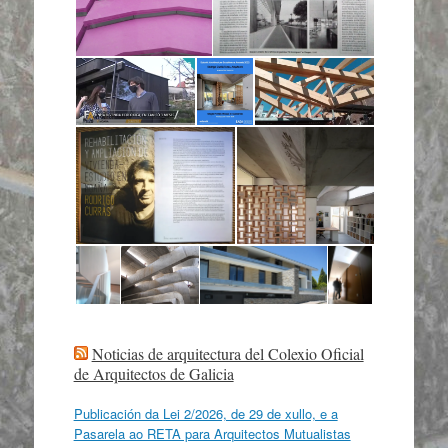
Noticias de arquitectura del Colexio Oficial
de Arquitectos de Galicia
Publicación da Lei 2/2026, de 29 de xullo, e a
Pasarela ao RETA para Arquitectos Mutualistas